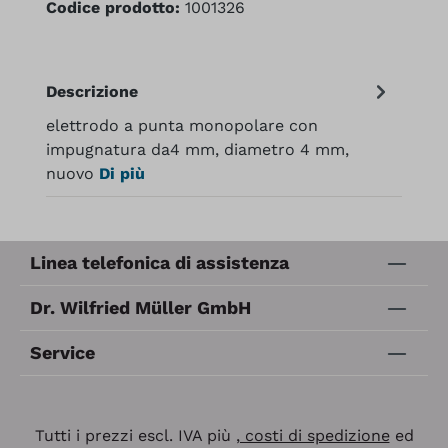
Codice prodotto:
1001326
Descrizione
elettrodo a punta monopolare con
impugnatura da4 mm, diametro 4 mm,
nuovo
Di più
Linea telefonica di assistenza
Dr. Wilfried Müller GmbH
Service
Tutti i prezzi escl. IVA più
, costi di spedizione
ed