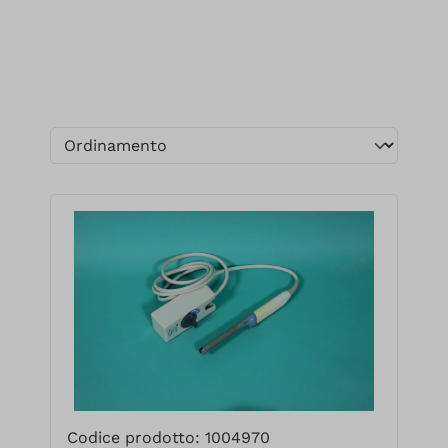
Codice prodotto: 1004970