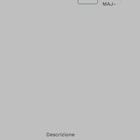
Descrizione