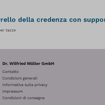
rrello della credenza con suppor
per tazze
Dr. Wilfried Müller GmbH
Contatto
Condizioni generali
Informativa sulla privacy
Impressum
Condizioni di consegna