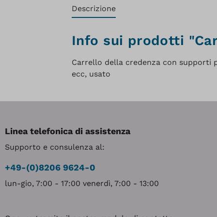
Descrizione
Info sui prodotti "Ca
Carrello della credenza con supporti 
ecc, usato
Linea telefonica di assistenza
Supporto e consulenza al:
+49-(0)8206 9624-0
lun-gio, 7:00 - 17:00 venerdì, 7:00 - 13:00