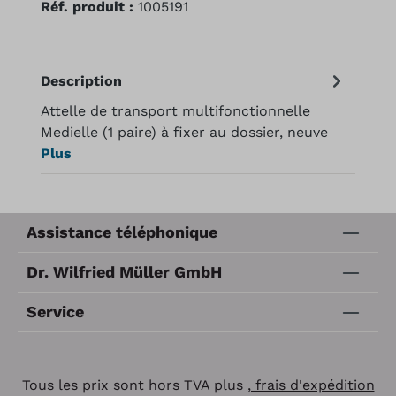
Réf. produit :
1005191
Description
Attelle de transport multifonctionnelle
Medielle (1 paire) à fixer au dossier, neuve
Plus
Assistance téléphonique
Dr. Wilfried Müller GmbH
Service
Tous les prix sont hors TVA plus
, frais d'expédition