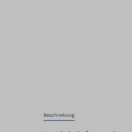
Beschreibung