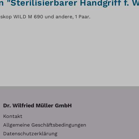
"Sterilisierbarer Handgriff f. 
roskop WILD M 690 und andere, 1 Paar.
Dr. Wilfried Müller GmbH
Kontakt
Allgemeine Geschäftsbedingungen
Datenschutzerklärung