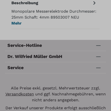
Beschreibung
Monopolare Messerelektrode Durchmesser:
25mm Schaft: 4mm 89503007 NEU
Mehr
Service-Hotline
Dr. Wilfried Müller GmbH
Service
Alle Preise exkl. gesetzl. Mehrwertsteuer zzgl.
Versandkosten
und ggf. Nachnahmegebühren, wenn
nicht anders angegeben.
Der Verkauf unserer Produkte erfolgt ausschließlich